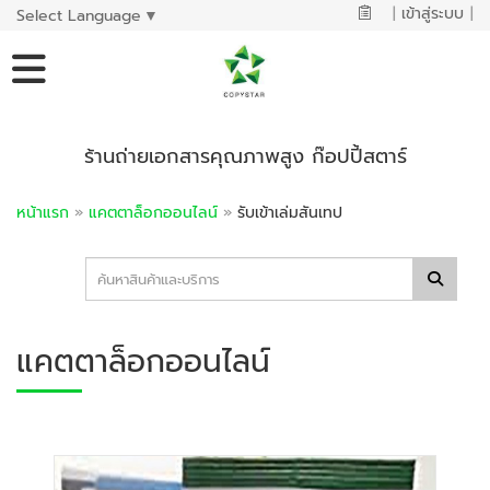
|
เข้าสู่ระบบ
|
Select Language
▼
ร้านถ่ายเอกสารคุณภาพสูง ก๊อปปี้สตาร์
หน้าแรก
»
แคตตาล็อกออนไลน์
»
รับเข้าเล่มสันเทป
แคตตาล็อกออนไลน์