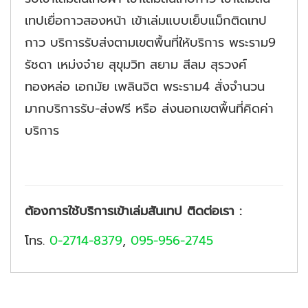
เทปเยื่อกาวสองหน้า เข้าเล่มแบบเย็บแม็กติดเทป
กาว
บริการรับส่งตามเขตพื้นที่ให้บริการ พระราม9
รัชดา เหม่งจ๋าย สุขุมวิท สยาม สีลม สุรวงศ์
ทองหล่อ เอกมัย เพลินจิต พระราม4
สั่งจำนวน
มากบริการรับ-ส่งฟรี หรือ ส่งนอกเขตพื้นที่คิดค่า
บริการ
ต้องการใช้บริการเข้าเล่มสันเทป ติดต่อเรา :
โทร.
0-2714-8379
,
095-956-2745