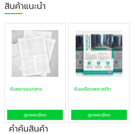
สินค้าแนะนำ
รับสแกนเอกสาร
รับเคลือบพลาสติก
ดูรายละเอียด
ดูรายละเอียด
คำค้นสินค้า