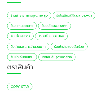
ร้านถ่ายเอกสารคุณภาพสูง
รับโรเนียวดิจิตอล ขาว-ดำ
รับสแกนเอกสาร
รับเคลือบพลาสติก
รับปริ้นเลเซอร์
ร้านปริ้นแบบแปลน
รับถ่ายเอกสารจำนวนมาก
รับเข้าเล่มแบบสันห่วง
รับเข้าเล่มสันเทป
เข้าเล่มสันรูดพลาสติก
ตราสินค้า
COPY STAR