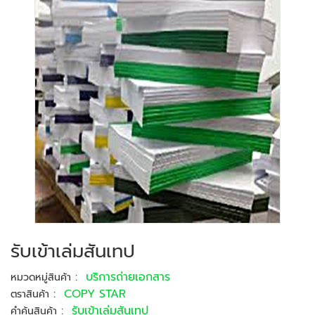
รับเข้าเล่มสันเทป
:
บริการถ่ายเอกสาร
หมวดหมู่สินค้า
:
COPY STAR
ตราสินค้า
:
รับเข้าเล่มสันเทป
คำค้นสินค้า